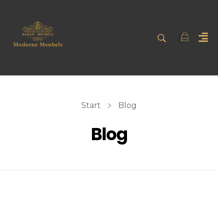
Start
Blog
Blog